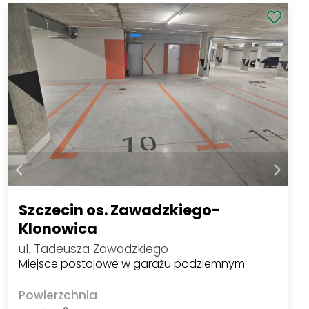
Szczecin os. Zawadzkiego-
Klonowica
ul. Tadeusza Zawadzkiego
Miejsce postojowe w garażu podziemnym
Powierzchnia