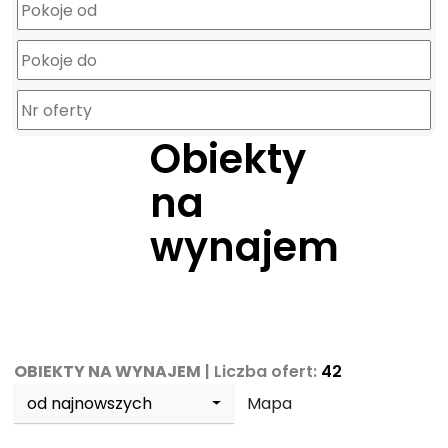
Obiekty
na
wynajem
OBIEKTY NA WYNAJEM
| Liczba ofert:
42
od najnowszych
Mapa