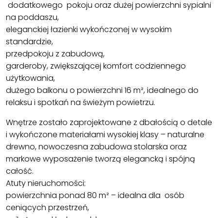
dodatkowego pokoju oraz dużej powierzchni sypialni
na poddaszu,
eleganckiej łazienki wykończonej w wysokim
standardzie,
przedpokoju z zabudową,
garderoby, zwiększającej komfort codziennego
użytkowania,
dużego balkonu o powierzchni 16 m², idealnego do
relaksu i spotkań na świeżym powietrzu.
Wnętrze zostało zaprojektowane z dbałością o detale
i wykończone materiałami wysokiej klasy – naturalne
drewno, nowoczesna zabudowa stolarska oraz
markowe wyposażenie tworzą elegancką i spójną
całość.
Atuty nieruchomości:
powierzchnia ponad 80 m² – idealna dla osób
ceniących przestrzeń,