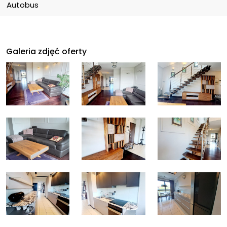
Autobus
Galeria zdjęć oferty