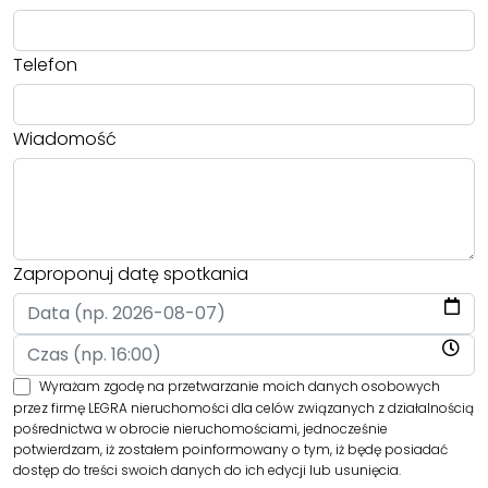
Telefon
Wiadomość
Zaproponuj datę spotkania
Wyrażam zgodę na przetwarzanie moich danych osobowych
przez firmę LEGRA nieruchomości dla celów związanych z działalnością
pośrednictwa w obrocie nieruchomościami, jednocześnie
potwierdzam, iż zostałem poinformowany o tym, iż będę posiadać
dostęp do treści swoich danych do ich edycji lub usunięcia.