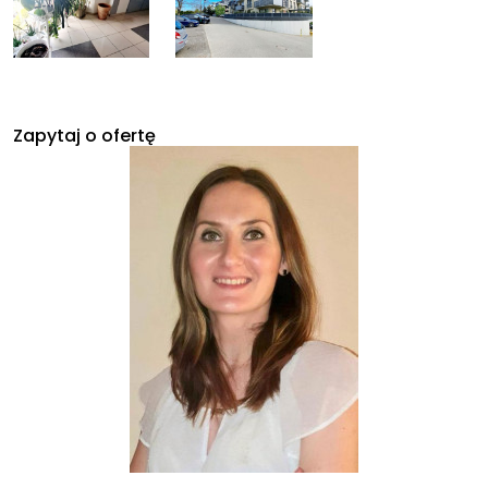
Zapytaj o ofertę