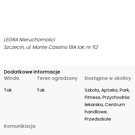
LEGRA Nieruchomości
Szczecin, ul. Monte Cassino 18A lok. nr 112
Dodatkowe informacje
Winda
Teren ogrodzony
Dostępne w okolicy
Tak
Tak
Szkoła, Apteka, Park, 
Fitness, Przychodnia 
lekarska, Centrum 
handlowe, 
Przedszkole
Komunikacja