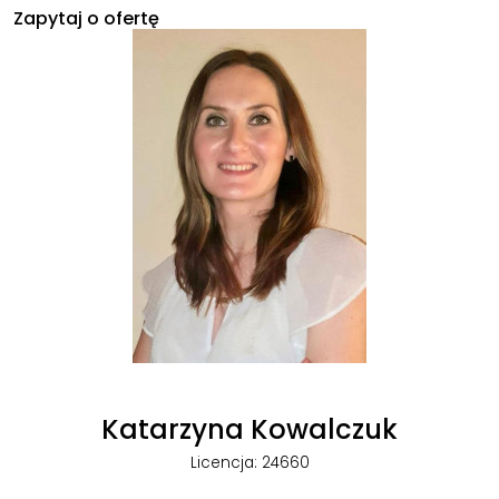
Zapytaj o ofertę
Katarzyna Kowalczuk
Licencja: 24660