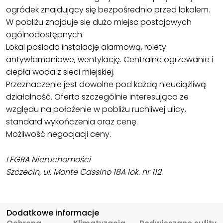
ogródek znajdujący się bezpośrednio przed lokalem.
W pobliżu znajduje się dużo miejsc postojowych
ogólnodostępnych.
Lokal posiada instalację alarmową, rolety
antywłamaniowe, wentylację. Centralne ogrzewanie i
ciepła woda z sieci miejskiej.
Przeznaczenie jest dowolne pod każdą nieuciążliwą
działalność. Oferta szczególnie interesująca ze
względu na położenie w pobliżu ruchliwej ulicy,
standard wykończenia oraz cenę.
Możliwość negocjacji ceny.
LEGRA Nieruchomości
Szczecin, ul. Monte Cassino 18A lok. nr 112
Dodatkowe informacje