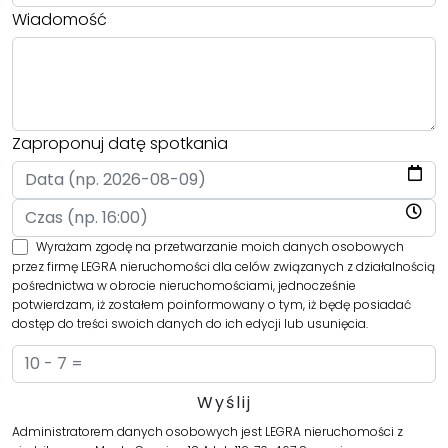
Wiadomość
Zaproponuj datę spotkania
Wyrażam zgodę na przetwarzanie moich danych osobowych
przez firmę LEGRA nieruchomości dla celów związanych z działalnością
pośrednictwa w obrocie nieruchomościami, jednocześnie
potwierdzam, iż zostałem poinformowany o tym, iż będę posiadać
dostęp do treści swoich danych do ich edycji lub usunięcia.
Administratorem danych osobowych jest LEGRA nieruchomości z