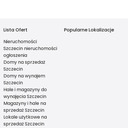
Lista Ofert
Popularne Lokalizacje
Nieruchomości
Szczecin nieruchomości
ogłoszenia
Domy na sprzedaż
Szczecin
Domy na wynajem
Szczecin
Hale i magazyny do
wynajęcia Szczecin
Magazyny i hale na
sprzedaż Szczecin
Lokale użytkowe na
sprzedaż Szczecin