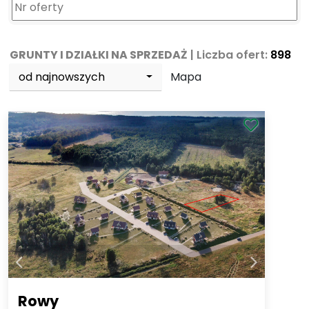
GRUNTY I DZIAŁKI NA SPRZEDAŻ
| Liczba ofert:
898
od najnowszych
Mapa
Rowy