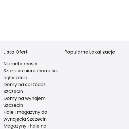
Lista Ofert
Popularne Lokalizacje
Nieruchomości
Szczecin nieruchomości
ogłoszenia
Domy na sprzedaż
Szczecin
Domy na wynajem
Szczecin
Hale i magazyny do
wynajęcia Szczecin
Magazyny i hale na