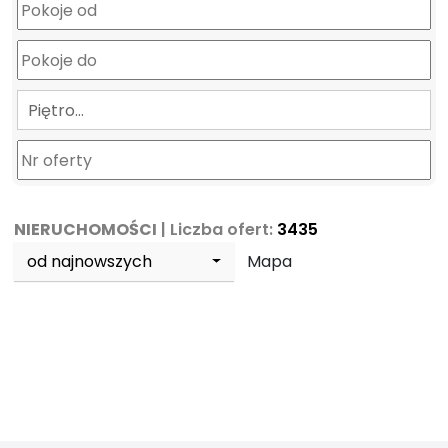
Piętro…
NIERUCHOMOŚCI
| Liczba ofert:
3435
od najnowszych
Mapa