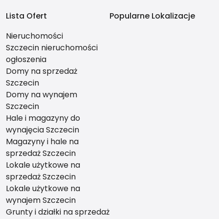
Lista Ofert
Popularne Lokalizacje
Nieruchomości
Szczecin nieruchomości
ogłoszenia
Domy na sprzedaż
Szczecin
Domy na wynajem
Szczecin
Hale i magazyny do
wynajęcia Szczecin
Magazyny i hale na
sprzedaż Szczecin
Lokale użytkowe na
sprzedaż Szczecin
Lokale użytkowe na
wynajem Szczecin
Grunty i działki na sprzedaż