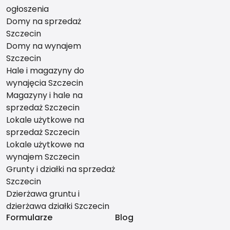
ogłoszenia
Domy na sprzedaż
Szczecin
Domy na wynajem
Szczecin
Hale i magazyny do
wynajęcia Szczecin
Magazyny i hale na
sprzedaż Szczecin
Lokale użytkowe na
sprzedaż Szczecin
Lokale użytkowe na
wynajem Szczecin
Grunty i działki na sprzedaż
Szczecin
Dzierżawa gruntu i
dzierżawa działki Szczecin
Formularze
Blog