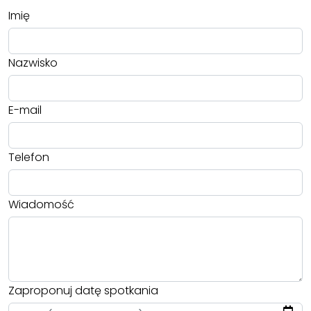
Imię
Nazwisko
E-mail
Telefon
Wiadomość
Zaproponuj datę spotkania