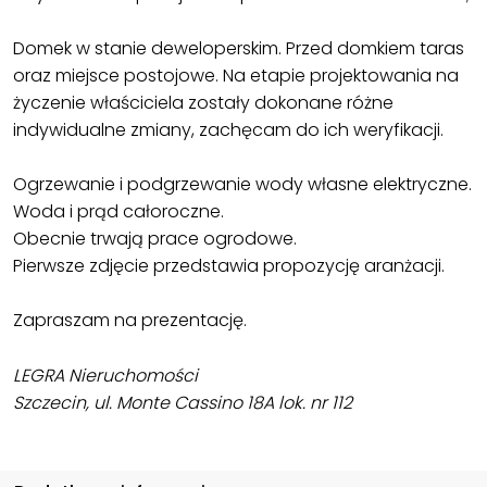
Domek w stanie deweloperskim. Przed domkiem taras
oraz miejsce postojowe. Na etapie projektowania na
życzenie właściciela zostały dokonane różne
indywidualne zmiany, zachęcam do ich weryfikacji.
Ogrzewanie i podgrzewanie wody własne elektryczne.
Woda i prąd całoroczne.
Obecnie trwają prace ogrodowe.
Pierwsze zdjęcie przedstawia propozycję aranżacji.
Zapraszam na prezentację.
LEGRA Nieruchomości
Szczecin, ul. Monte Cassino 18A lok. nr 112