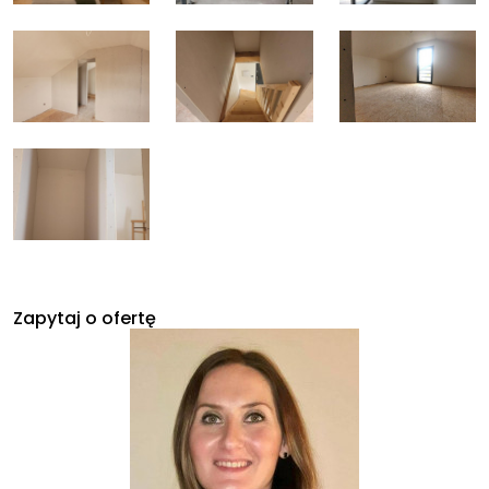
Zapytaj o ofertę