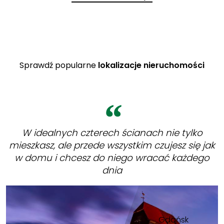
Sprawdź popularne
lokalizacje nieruchomości
W idealnych czterech ścianach nie tylko
mieszkasz, ale przede wszystkim czujesz się jak
w domu i chcesz do niego wracać każdego
dnia
Gdańsk