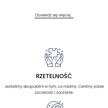
Dowiedz się więcej…
RZETELNOŚĆ
Jesteśmy skrupulatni w tym, co robimy. Cenimy sobie
szczerość i zaufanie.