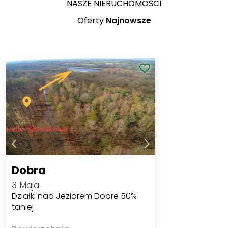
NASZE NIERUCHOMOŚCI
Oferty
Najnowsze
Dobra
3 Maja
Działki nad Jeziorem Dobre 50%
taniej