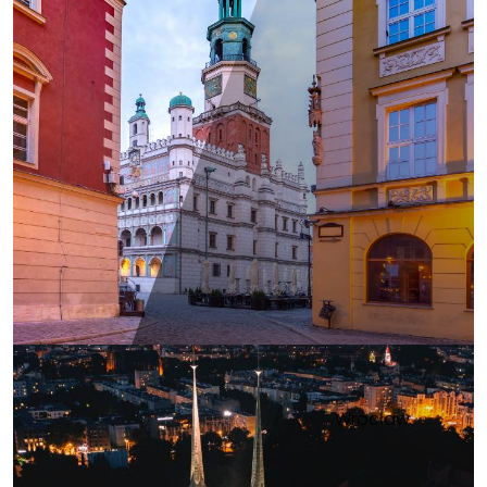
Wrocław