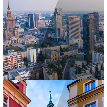
Poznań