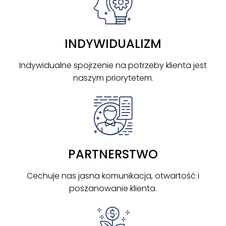
INDYWIDUALIZM
Indywidualne spojrzenie na potrzeby klienta jest
naszym priorytetem.
PARTNERSTWO
Cechuje nas jasna komunikacja, otwartość i
poszanowanie klienta.