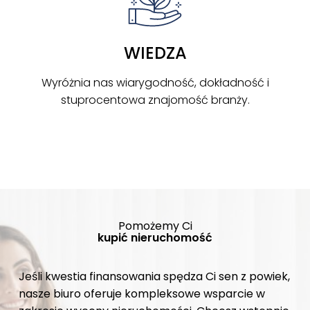
WIEDZA
Wyróżnia nas wiarygodność, dokładność i
stuprocentowa znajomość branży.
Pomożemy Ci
kupić nieruchomość
Jeśli kwestia finansowania spędza Ci sen z powiek,
nasze biuro oferuje kompleksowe wsparcie w