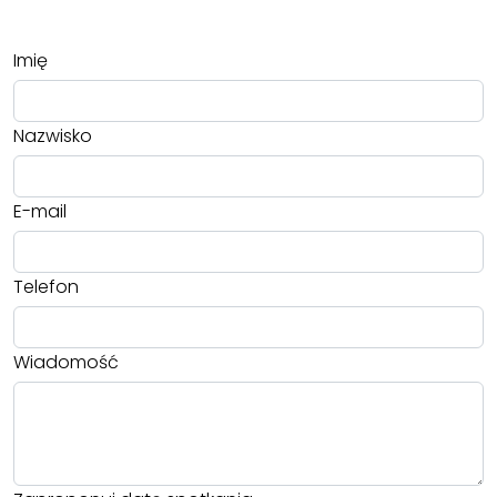
Imię
Nazwisko
E-mail
Telefon
Wiadomość