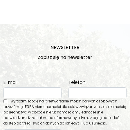
NEWSLETTER
Zapisz się na newsletter
E-mail
Telefon
Wyrażam zgodę na przetwarzanie moich danych osobowych
przez firmę LEGRA nieruchomości dla celów związanych z działalnością
pośrednictwa w obrocie nieruchomościami, jednocześnie
potwierdzam, iż zostałem poinformowany o tym, iż będę posiadać
dostęp do treści swoich danych do ich edycji lub usunięcia.