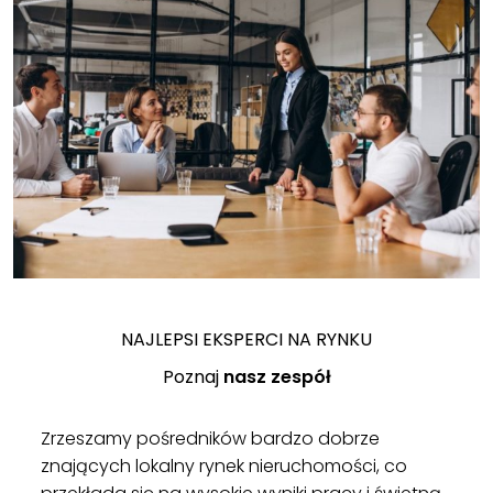
NAJLEPSI EKSPERCI NA RYNKU
Poznaj
nasz zespół
Zrzeszamy pośredników bardzo dobrze
znających lokalny rynek nieruchomości, co