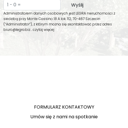
Administratorem danych osobowych jest LEGRA nieruchomości z
siedzibą przy Monte Cassino 18 A lok. 112, 70-467 Szczecin
(“Administrator”), z którym można się skontaktować przez adres
biuro@legra.biz…
czytaj więcej
FORMULARZ KONTAKTOWY
Umów się z nami na spotkanie