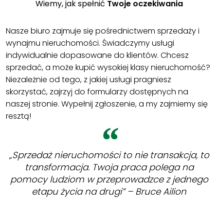
Wiemy, jak spełnić
Twoje oczekiwania
Nasze biuro zajmuje się pośrednictwem sprzedaży i
wynajmu nieruchomości. Świadczymy usługi
indywidualnie dopasowane do klientów. Chcesz
sprzedać, a może kupić wysokiej klasy nieruchomość?
Niezależnie od tego, z jakiej usługi pragniesz
skorzystać, zajrzyj do formularzy dostępnych na
naszej stronie. Wypełnij zgłoszenie, a my zajmiemy się
resztą!
„Sprzedaż nieruchomości to nie transakcja, to
transformacja. Twoja praca polega na
pomocy ludziom w przeprowadzce z jednego
etapu życia na drugi” – Bruce Ailion