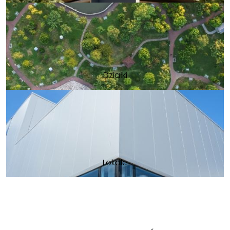
Działki
Lokale