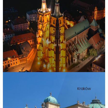
Kraków