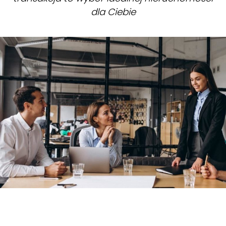
dla Ciebie