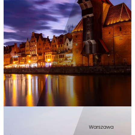
Warszawa